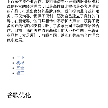
上百家优质企业合作。我司凭借专业完善的服务标准和
诚信务实的经营理念，以最高性价比提供最令客户满意
的产品，打造出良好的品牌形象。我们提供最真诚的服
务，不仅为客户提供了便利，还为自己建立了良好的口
碑，在新老客户的口耳相传中不断扩大声誉，获得了更
多客户的信赖和支持，吸引了多家公司主动前来洽谈合
作。目前，我司将在原有基础上扩大业务范围，完善企
业品牌，立足厦门，放眼全国，以互利共赢为合作理念
稳步发展。
工业
机械
五金
轻工
谷歌优化