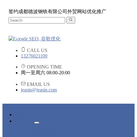
签约成都德波钢铁有限公司外贸网站优化推广
CALL US
13276021100
OPENING TIME
周一至周六 08:00-20:00
EMAIL US
jeasin@jeasin.com
网站首页
服务介绍
谷歌优化排名
谷歌竞价广告