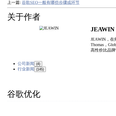
上一篇:
谷歌SEO一般有哪些步骤或环节
关于作者
JEAWIN
JEAWIN
Thomas，
高性价比品牌营
公司新闻
(4)
行业新闻
(145)
谷歌优化
厦门杰赢网络为中国外贸企业提供外贸网站建设、Google
赖、省心、放心的外贸营销服务商！