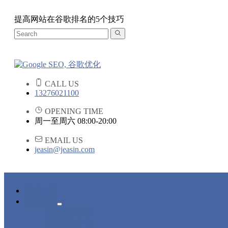
提高网站在谷歌排名的5个技巧
CALL US
13276021100
OPENING TIME
周一至周六 08:00-20:00
EMAIL US
jeasin@jeasin.com
网站首页
服务介绍
谷歌优化排名
谷歌竞价广告