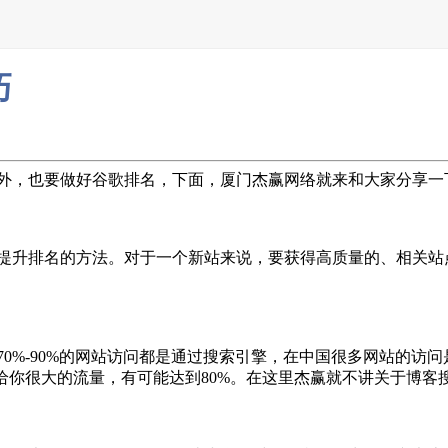
巧
外，也要做好谷歌排名，下面，厦门杰赢网络就来和大家分享一
提升排名的方法。对于一个新站来说，要获得高质量的、相关站
0%-90%的网站访问都是通过搜索引擎，在中国很多网站的访
给你很大的流量，有可能达到80%。在这里杰赢就不讲关于博客