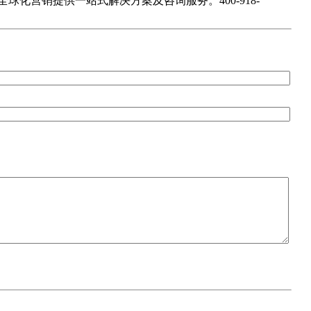
营销提供一站式解决方案及咨询服务。400-918-