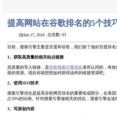
提高网站在谷歌排名的5个技
点击数: 63
Jun 17, 2016
目前，搜索引擎主要是百度和谷歌，我们除了做好百度排名
1、获取高质量的相关站点链接
高质量的导入链接，是
谷歌搜索引擎优化
者所认同的，有效
面的资源。现在你就想想如何获得这样的链接资源吧。
2、使用SEO技术
搜索引擎优化是提高谷歌网页排名的重要组成部分，在美国7
占50%的比例。针对搜索引擎做相关的优化，搜索引擎会送
3、写原创内容