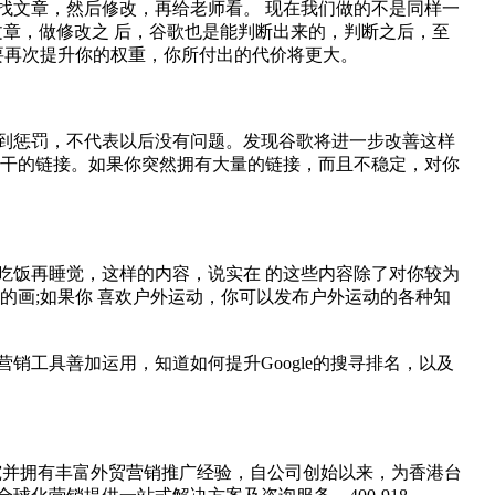
找文章，然后修改，再给老师看。 现在我们做的不是同样一
章，做修改之 后，谷歌也是能判断出来的，判断之后，至
要再次提升你的权重，你所付出的代价将更大。
到惩罚，不代表以后没有问题。发现谷歌将进一步改善这样
相干的链接。如果你突然拥有大量的链接，而且不稳定，对你
吃饭再睡觉，这样的内容，说实在 的这些内容除了对你较为
的画;如果你 喜欢户外运动，你可以发布户外运动的各种知
工具善加运用，知道如何提升Google的搜寻排名，以及
研究并拥有丰富外贸营销推广经验，自公司创始以来，为香港台