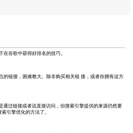
下在谷歌中获得好排名的技巧。
点的链接，困难教大。除非购买相关链 接，或者你拥有这方
问是通过链接或者说直接访问，但搜索引擎提供的来源仍然要
搜索引擎优化的方法了。