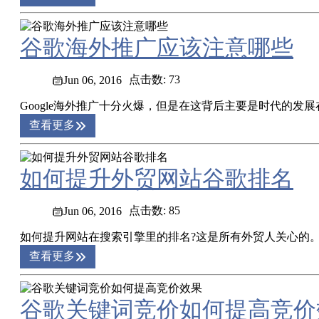
谷歌海外推广应该注意哪些
点击数: 73
Jun 06, 2016
Google海外推广十分火爆，但是在这背后主要是时代的发展
查看更多
如何提升外贸网站谷歌排名
点击数: 85
Jun 06, 2016
如何提升网站在搜索引擎里的排名?这是所有外贸人关心的。
查看更多
谷歌关键词竞价如何提高竞价