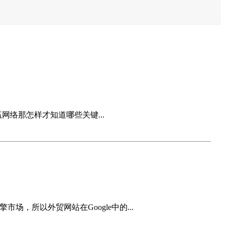
络那怎样才知道哪些关键...
，所以外贸网站在Google中的...