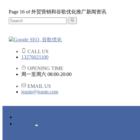
Page 16 of 外贸营销和谷歌优化推广新闻资讯
CALL US
13276021100
OPENING TIME
周一至周六 08:00-20:00
EMAIL US
jeasin@jeasin.com
网站首页
服务介绍
谷歌优化排名
谷歌竞价广告