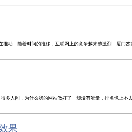
在推动，随着时间的推移，互联网上的竞争越来越激烈，厦门杰赢网络
很多人问，为什么我的网站做好了，却没有流量，排名也上不去? 
效果