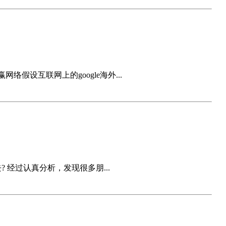
假设互联网上的google海外...
经过认真分析，发现很多朋...