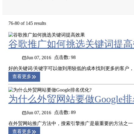
76-80 of 145 results
谷歌推广如何挑选关键词提高
点击数: 98
Jun 07, 2016
好的关键词/关键字可以做到用较低的成本找到更多的客户，
查看更多
为什么外贸网站要做Google排
点击数: 89
Jun 07, 2016
在外贸网站推广方法中，搜索引擎推广是最重要的方法之一，而Go
查看更多