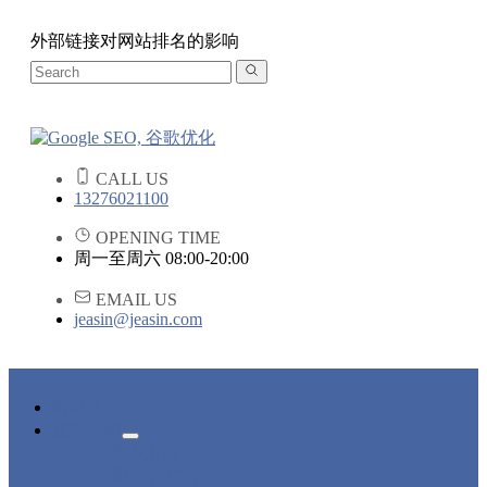
外部链接对网站排名的影响
CALL US
13276021100
OPENING TIME
周一至周六 08:00-20:00
EMAIL US
jeasin@jeasin.com
网站首页
服务介绍
谷歌优化排名
谷歌竞价广告