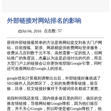
外部链接对网站排名的影响
点击数: 57
Jul 04, 2016
获得外部链接最简单的方法是将网站提交到各大门户网
站，目前搜狐、新浪、网易都提供收费网站登录服务，
收费从几百到数千元不等。虽然需要一定的投入，但网
站推广的角度说，杰赢认为这是必须付出的代价，而且
大型门户上的链接会让你更快地登陆Google引擎，同时
还可改善网站在Google上的排名。
google优化计算规则调整出台后，外部链接好像就成了
SEO操作人员的禁区了，之前的免费博客链接，留言
板，目录，软文链接好像对于关键词排名都成了累赘。
前段时间我还发现，国内很多做百度的同行，疯狂的交
换友情链接，导致网站被Google降权，因为他们做百
度，并不关心Google，所以即便是被Google降权了，他