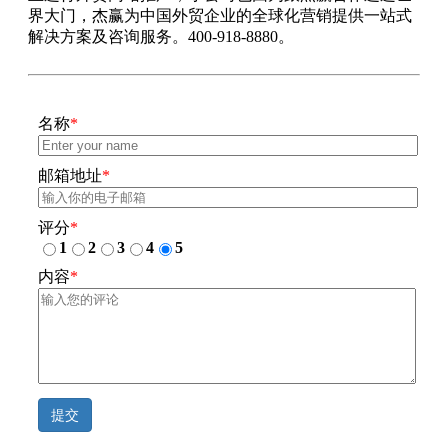
界大门，杰赢为中国外贸企业的全球化营销提供一站式
解决方案及咨询服务。400-918-8880。
名称
*
邮箱地址
*
评分
*
1
2
3
4
5
内容
*
提交