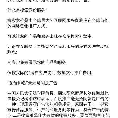
什么是搜索竞价服务?
搜索竞价是由全球最大的互联网服务商雅虎在全球首创
的网络营销推广方式。
可以让您的产品和服务出现在众多搜索引擎中;
让正在互联网上寻找您的产品和服务的潜在客户主动找
到您;
向客户免费展示您的产品和服务;
仅按实际的“潜在客户访问”数量支付推广费用。
“竞价排名”毫无疑问是广告
中国人民大学法学院教授、商法研究所所长刘俊海就此
事接受记者采访时表示，百度推广毫无疑问就是广告的
一种，理应遵守广告法的相关规定。原因在于，一是它
宣传商品服务、生产商和服务商等行为，符合广告的特
点;二是搜索引擎作为有偿的收费服务，覆盖面和宣传范