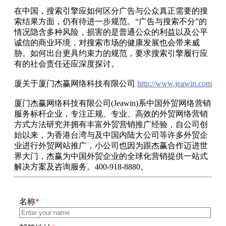
在中国，搜索引擎应如何区分广告与公众真正需要的搜
索结果方面，仍有待进一步规范。“广告与搜索不分”的
情况隐含多种风险，损害的是普通公众的利益以及公平
诚信的商业环境，对搜索市场的健康发展也会带来威
胁。如何出台更具约束力的规范，要求搜索引擎履行应
有的社会责任还应深度探讨。
厦关于厦门杰赢网络科技有限公司
http://www.jeawin.com
厦门杰赢网络科技有限公司(Jeawin)系中国外贸网络营销
服务标杆企业，专注正规、专业、高效的外贸网络营销
方式方法研究并拥有丰富外贸营销推广经验，自公司创
始以来，为香港台湾与及中国内陆大公司等许多外贸企
业进行外贸网站推广，小公司也因为跟杰赢合作迈进世
界大门，杰赢为中国外贸企业的全球化营销提供一站式
解决方案及咨询服务。400-918-8880。
名称
*