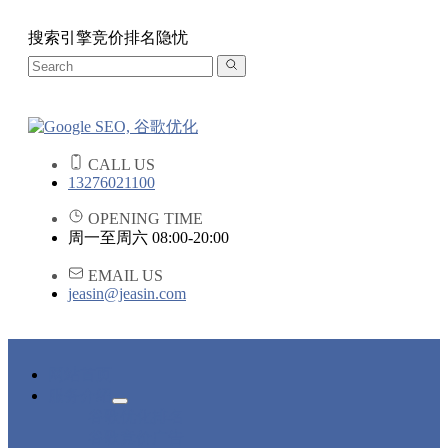
搜索引擎竞价排名隐忧
CALL US
13276021100
OPENING TIME
周一至周六 08:00-20:00
EMAIL US
jeasin@jeasin.com
网站首页
服务介绍
谷歌优化排名
谷歌竞价广告