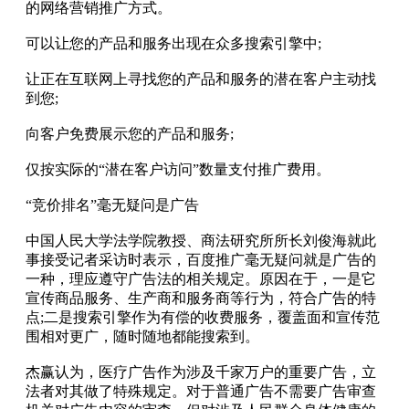
的网络营销推广方式。
可以让您的产品和服务出现在众多搜索引擎中;
让正在互联网上寻找您的产品和服务的潜在客户主动找
到您;
向客户免费展示您的产品和服务;
仅按实际的“潜在客户访问”数量支付推广费用。
“竞价排名”毫无疑问是广告
中国人民大学法学院教授、商法研究所所长刘俊海就此
事接受记者采访时表示，百度推广毫无疑问就是广告的
一种，理应遵守广告法的相关规定。原因在于，一是它
宣传商品服务、生产商和服务商等行为，符合广告的特
点;二是搜索引擎作为有偿的收费服务，覆盖面和宣传范
围相对更广，随时随地都能搜索到。
杰赢认为，医疗广告作为涉及千家万户的重要广告，立
法者对其做了特殊规定。对于普通广告不需要广告审查