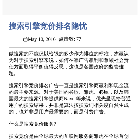
搜索引擎竞价排名隐忧
点击数: 77
May 10, 2016
做搜索的不能仅以给钱的多少作为排位的标准，杰赢认
为对于搜索引擎来说，如何在靠广告赢利和兼顾社会责
任方面取得平衡值得反思，这也是各国政府的监管难
题。
搜索引擎竞价排名广告一直是搜索引擎商赢利和现金流
的最主要来源。对于美国的谷歌、雅虎、必应，以及韩
国最大的搜索引擎提供商Naver等来说，优先呈现给普通
用户的搜索结果，并非是算法按搜索词相关度自然生成
的，也并非是用户最需要的，而是付费广告。
什么是搜索竞价服务?
搜索竞价是由全球最大的互联网服务商雅虎在全球首创