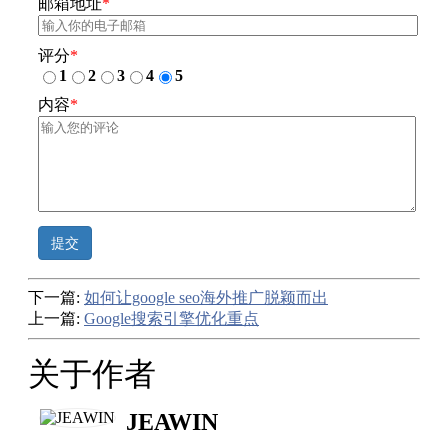
邮箱地址
*
评分
*
1
2
3
4
5
内容
*
提交
下一篇:
如何让google seo海外推广脱颖而出
上一篇:
Google搜索引擎优化重点
关于作者
JEAWIN